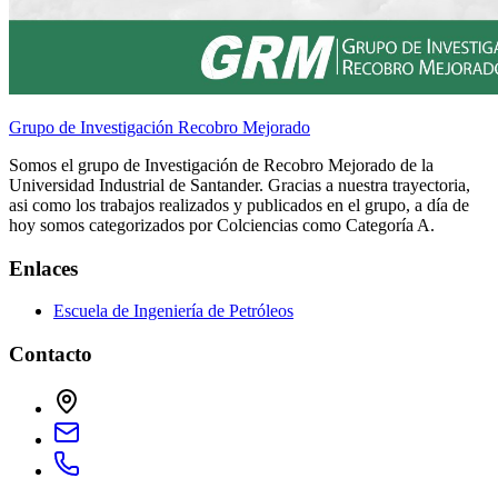
Grupo de Investigación Recobro Mejorado
Somos el grupo de Investigación de Recobro Mejorado de la
Universidad Industrial de Santander. Gracias a nuestra trayectoria,
asi como los trabajos realizados y publicados en el grupo, a día de
hoy somos categorizados por Colciencias como Categoría A.
Enlaces
Escuela de Ingeniería de Petróleos
Contacto