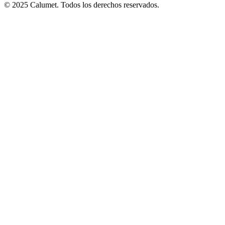
© 2025 Calumet.
Todos los derechos reservados.