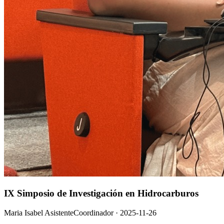
IX Simposio de Investigación en Hidrocarburos
Maria Isabel AsistenteCoordinador
·
2025-11-26