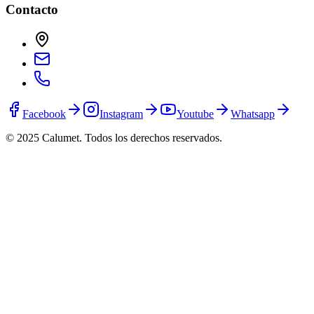
Contacto
Facebook
Instagram
Youtube
Whatsapp
© 2025 Calumet.
Todos los derechos reservados.