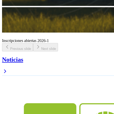
Inscripciones abiertas 2026-1
Previous slide
Next slide
Noticias