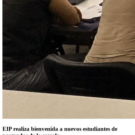
EIP realiza bienvenida a nuevos estudiantes de