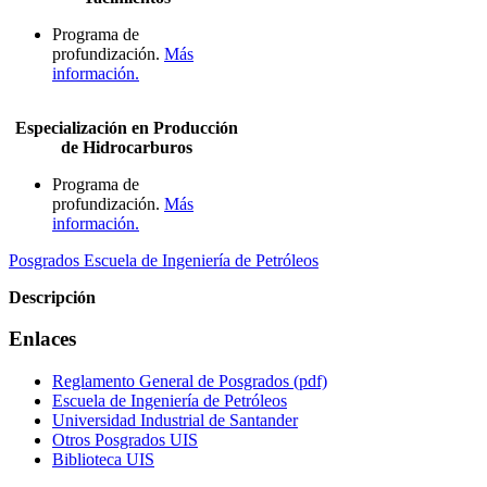
Programa de
profundización.
Más
información.
Especialización en Producción
de Hidrocarburos
Programa de
profundización.
Más
información.
Posgrados Escuela de Ingeniería de Petróleos
Descripción
Enlaces
Reglamento General de Posgrados (pdf)
Escuela de Ingeniería de Petróleos
Universidad Industrial de Santander
Otros Posgrados UIS
Biblioteca UIS