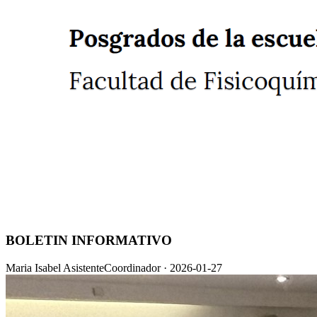
BOLETIN INFORMATIVO
Maria Isabel AsistenteCoordinador
·
2026-01-27