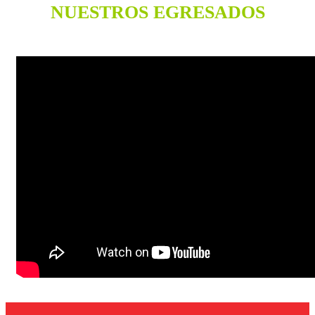
NUESTROS EGRESADOS