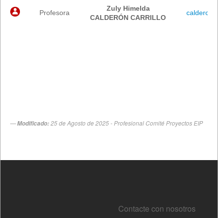
Contacte con nosotros