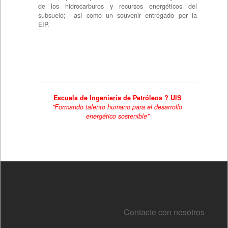
Contacte con nosotros