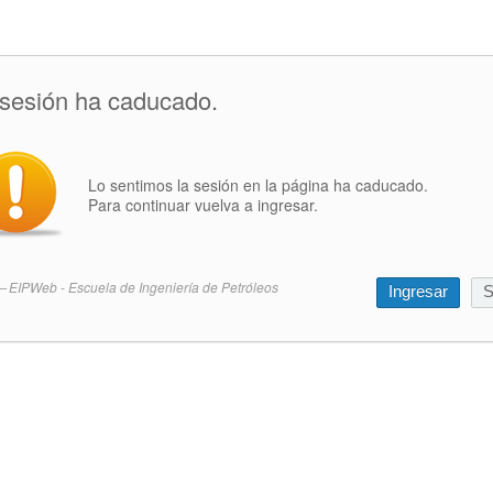
 sesión ha caducado.
Lo sentimos la sesión en la página ha caducado.
Para continuar vuelva a ingresar.
EIPWeb - Escuela de Ingeniería de Petróleos
Ingresar
S