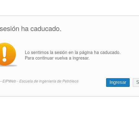
 sesión ha caducado.
Lo sentimos la sesión en la página ha caducado.
Para continuar vuelva a ingresar.
EIPWeb - Escuela de Ingeniería de Petróleos
Ingresar
S